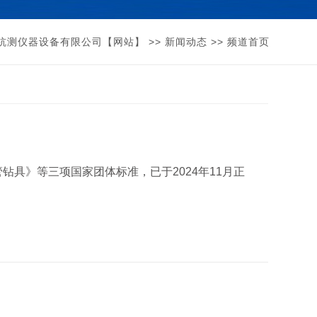
杭测仪器设备有限公司【网站】
>>
新闻动态
>> 频道首页
具》等三项国家团体标准，已于2024年11月正