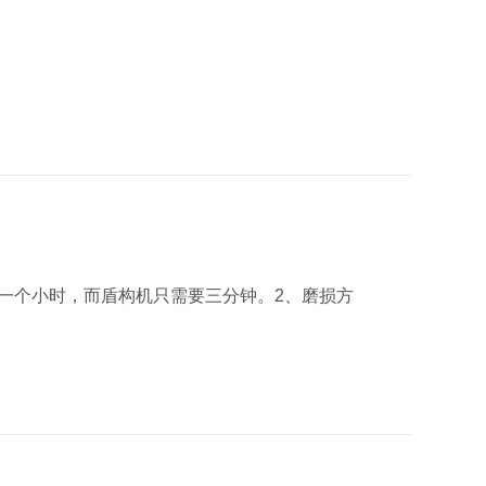
一个小时，而盾构机只需要三分钟。2、磨损方